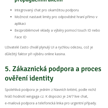
Integrovaný chat pro okamžitou podporu
Možnost nastavit limity pro odpovědné hraní přímo v
aplikaci
Bezproblémové vklady a výběry pomocí touch ID nebo
Face ID
Uživatelé často chválí plynulý UI a rychlou odezvu, což je
důležitý faktor při výběru online kasina.
5. Zákaznická podpora a proces
ověření identity
Spolehlivá podpora je jedním z hlavních kritérií, podle nichž
hráči hodnotí wingaga cz. K dispozici je 24/7 live chat,
e‑mailová podpora a telefonická linka pro urgentní případy.