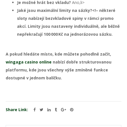
Je možné hrát bez vkladu?
Ano,li>
Jaké jsou maximální limity na sázky?<!– některé
sloty nabízejí bezvkladové spiny v rámci promo
akcí. Limity jsou nastaveny individuálně, ale běžně
nepřekračují 100 000 Kč na jednorázovou sázku.
A pokud hledáte místo, kde můžete pohodlně začít,
wingaga casino online
nabízí dobře strukturovanou
platformu, kde jsou všechny výše zmíněné funkce
dostupné v jednom balíčku.
Share Link: