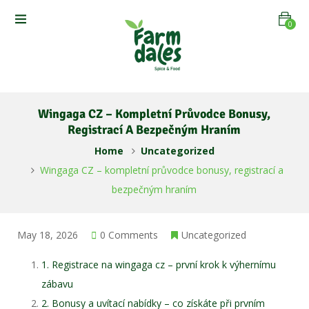
0
Wingaga CZ – Kompletní Průvodce Bonusy,
Registrací A Bezpečným Hraním
Home
Uncategorized
Wingaga CZ – kompletní průvodce bonusy, registrací a
bezpečným hraním
May 18, 2026
0 Comments
Uncategorized
1. Registrace na wingaga cz – první krok k výhernímu
zábavu
2. Bonusy a uvítací nabídky – co získáte při prvním