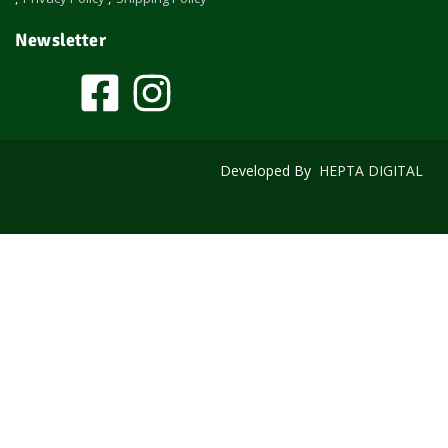
Newsletter
Developed By
HEPTA DIGITAL