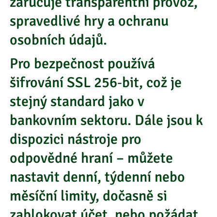
zaručuje transparentní provoz,
spravedlivé hry a ochranu
osobních údajů.
Pro bezpečnost používá
šifrování SSL 256‑bit, což je
stejný standard jako v
bankovním sektoru. Dále jsou k
dispozici nástroje pro
odpovědné hraní – můžete
nastavit denní, týdenní nebo
měsíční limity, dočasně si
zablokovat účet, nebo požádat