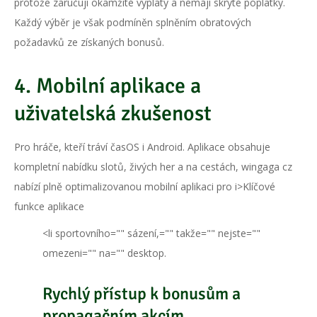
protože zaručují okamžité výplaty a nemají skryté poplatky.
Každý výběr je však podmíněn splněním obratových
požadavků ze získaných bonusů.
4. Mobilní aplikace a
uživatelská zkušenost
Pro hráče, kteří tráví časOS i Android. Aplikace obsahuje
kompletní nabídku slotů, živých her a na cestách, wingaga cz
nabízí plně optimalizovanou mobilní aplikaci pro i>Klíčové
funkce aplikace
<li sportovního="" sázení,="" takže="" nejste=""
omezeni="" na="" desktop.
Rychlý přístup k bonusům a
propagačním akcím