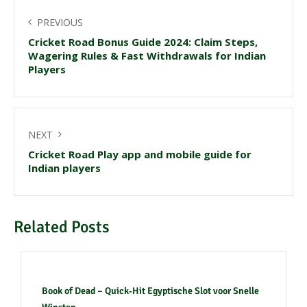
PREVIOUS
Cricket Road Bonus Guide 2024: Claim Steps,
Wagering Rules & Fast Withdrawals for Indian
Players
NEXT
Cricket Road Play app and mobile guide for
Indian players
Related Posts
Book of Dead – Quick‑Hit Egyptische Slot voor Snelle