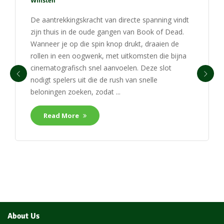
Winsten
De aantrekkingskracht van directe spanning vindt
zijn thuis in de oude gangen van Book of Dead.
Wanneer je op die spin knop drukt, draaien de
rollen in een oogwenk, met uitkomsten die bijna
cinematografisch snel aanvoelen. Deze slot
nodigt spelers uit die de rush van snelle
beloningen zoeken, zodat ...
Read More
About Us