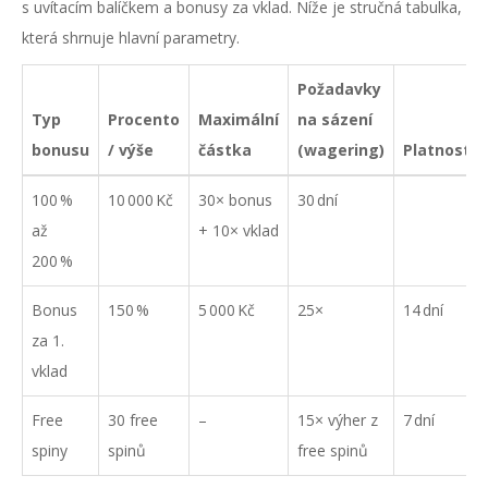
s uvítacím balíčkem a bonusy za vklad. Níže je stručná tabulka,
která shrnuje hlavní parametry.
Požadavky
Typ
Procento
Maximální
na sázení
bonusu
/ výše
částka
(wagering)
Platnost
100 %
10 000 Kč
30× bonus
30 dní
až
+ 10× vklad
200 %
Bonus
150 %
5 000 Kč
25×
14 dní
za 1.
vklad
Free
30 free
–
15× výher z
7 dní
spiny
spinů
free spinů