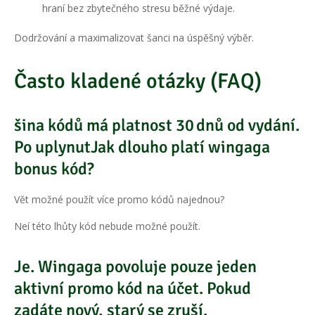
hraní bez zbytečného stresu běžné výdaje.
Dodržování a maximalizovat šanci na úspěšný výběr.
Často kladené otázky (FAQ)
šina kódů má platnost 30 dnů od vydání.
Po uplynutJak dlouho platí wingaga
bonus kód?
Vět možné použít více promo kódů najednou?
Neí této lhůty kód nebude možné použít.
Je. Wingaga povoluje pouze jeden
aktivní promo kód na účet. Pokud
zadáte nový, starý se zruší.