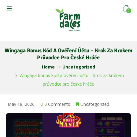
0
Wingaga Bonus Kód A Ověření Účtu – Krok Za Krokem
Průvodce Pro České Hráče
Home
Uncategorized
Wingaga bonus kód a ověření účtu – krok za krokem
průvodce pro české hráče
May 18, 2026
0 Comments
Uncategorized