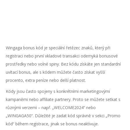
Wingaga bonus kód je speciální řetězec znaků, který při
registraci nebo první vkladové transakci odemyká bonusové
prostředky nebo volné spiny. Bez kódu získáte jen standardní
uvítací bonus, ale s kódem můžete často získat vyšší
procento, extra peníze nebo delší platnost.
Kódy jsou často spojeny s konkrétními marketingovými
kampaněmi nebo affiliate partnery. Proto se můžete setkat s
různými verzemi – např. „WELCOME2024“ nebo
„WINGAGA50“. Důležité je zadat kód správně v sekci „Promo
kód“ během registrace, jinak se bonus neaktivuje.