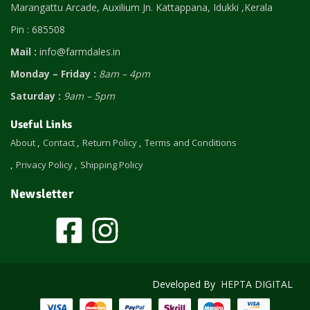
Marangattu Arcade, Auxilium Jn. Kattappana, Idukki ,Kerala
Pin : 685508
Mail :
info@farmdales.in
Monday – Friday :
8am – 4pm
Saturday :
9am – 5pm
Useful Links
About
Contact
Return Policy
Terms and Conditions
Privacy Policy
Shipping Policy
Newsletter
Developed By
HEPTA DIGITAL