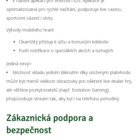
E nativní aplikaci pro Android i iOS. Aplikace je
optimalizovaná pro rychlé načítání, podporuje live casino,
sportovní sázení i sloty.
Výhody mobilního hraní:
Okamžitý přístup k účtu a bonusům kdekoliv.
Push notifikace o speciálních akcích a turnajích.
Jediná nevý>
Možnost vkladu jedním kliknutím díky uloženým platehoda
může být menší velikost obrazovky pro některé live dealer hry,
ale většina poskytovatelů (např. Evolution Gaming)
přizpůsobuje stream tak, aby byl i na telefonu pohodlný.
Zákaznická podpora a
bezpečnost