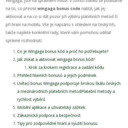
Wingaga, jste na správném místě. V tomto článku se podíváme
na to, co přesně
wingaga bonus code
nabízí, jak jej
aktivovat a na co si dát pozor při výběru platebních metod či
při hraní na mobilu. Vše je napsáno s ohledem na český trh,
takže najdete konkrétní rady, které vám pomohou udělat
správné rozhodnutí.
Co je Wingaga bonus kód a proč ho potřebujete?
Jak získat a aktivovat wingaga bonus kód?
Krok za krokem registrace a zadání kódu
Přehled hlavních bonusů a jejich podmínek
Uvítací bonus Wingaga podporuje širokou škálu českých
a mezinárodních platebních metodPlatební metody a
rychlost výběrů
Mobilní aplikace a uživatelský zážitek
Zákaznická podpora a bezpečnost
Tipy pro zodpovědné hraní a využití bonusu