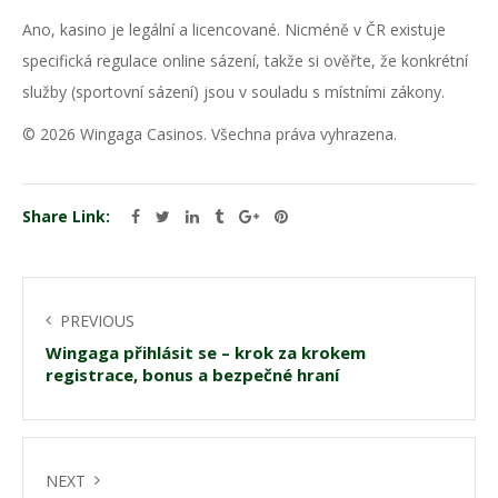
Ano, kasino je legální a licencované. Nicméně v ČR existuje
specifická regulace online sázení, takže si ověřte, že konkrétní
služby (sportovní sázení) jsou v souladu s místními zákony.
© 2026 Wingaga Casinos. Všechna práva vyhrazena.
Share Link:
PREVIOUS
Wingaga přihlásit se – krok za krokem
registrace, bonus a bezpečné hraní
NEXT