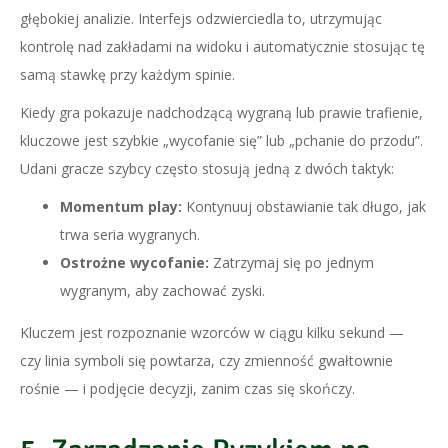
głębokiej analizie. Interfejs odzwierciedla to, utrzymując
kontrolę nad zakładami na widoku i automatycznie stosując tę
samą stawkę przy każdym spinie.
Kiedy gra pokazuje nadchodzącą wygraną lub prawie trafienie,
kluczowe jest szybkie „wycofanie się” lub „pchanie do przodu”.
Udani gracze szybcy często stosują jedną z dwóch taktyk:
Momentum play:
Kontynuuj obstawianie tak długo, jak
trwa seria wygranych.
Ostrożne wycofanie:
Zatrzymaj się po jednym
wygranym, aby zachować zyski.
Kluczem jest rozpoznanie wzorców w ciągu kilku sekund —
czy linia symboli się powtarza, czy zmienność gwałtownie
rośnie — i podjęcie decyzji, zanim czas się skończy.