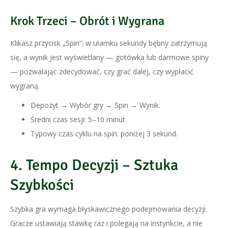
Krok Trzeci – Obrót i Wygrana
Klikasz przycisk „Spin”; w ułamku sekundy bębny zatrzymują
się, a wynik jest wyświetlany — gotówka lub darmowe spiny
— pozwalając zdecydować, czy grać dalej, czy wypłacić
wygraną.
Depozyt → Wybór gry → Spin → Wynik.
Średni czas sesji: 5–10 minut.
Typowy czas cyklu na spin: poniżej 3 sekund.
4. Tempo Decyzji – Sztuka
Szybkości
Szybka gra wymaga błyskawicznego podejmowania decyzji.
Gracze ustawiają stawkę raz i polegają na instynkcie, a nie