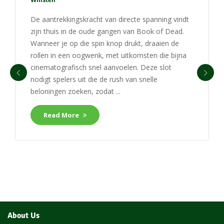
De aantrekkingskracht van directe spanning vindt
zijn thuis in de oude gangen van Book of Dead.
Wanneer je op die spin knop drukt, draaien de
rollen in een oogwenk, met uitkomsten die bijna
cinematografisch snel aanvoelen. Deze slot
nodigt spelers uit die de rush van snelle
beloningen zoeken, zodat ...
Read More
About Us