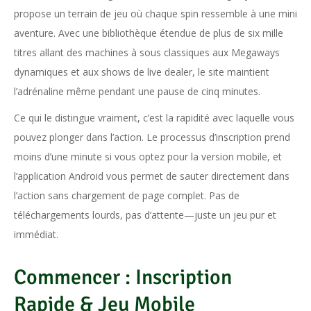
propose un terrain de jeu où chaque spin ressemble à une mini
aventure. Avec une bibliothèque étendue de plus de six mille
titres allant des machines à sous classiques aux Megaways
dynamiques et aux shows de live dealer, le site maintient
l’adrénaline même pendant une pause de cinq minutes.
Ce qui le distingue vraiment, c’est la rapidité avec laquelle vous
pouvez plonger dans l’action. Le processus d’inscription prend
moins d’une minute si vous optez pour la version mobile, et
l’application Android vous permet de sauter directement dans
l’action sans chargement de page complet. Pas de
téléchargements lourds, pas d’attente—juste un jeu pur et
immédiat.
Commencer : Inscription
Rapide & Jeu Mobile