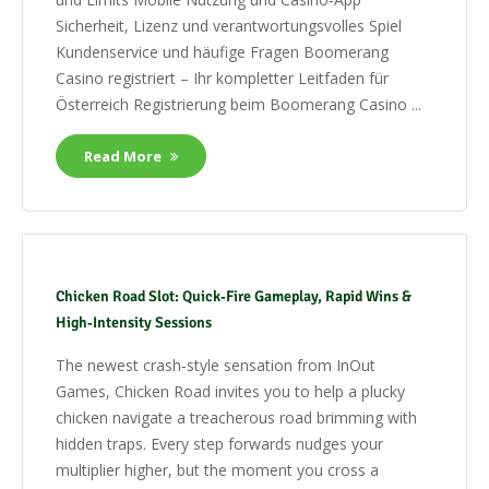
Sicherheit, Lizenz und verantwortungsvolles Spiel
Kundenservice und häufige Fragen Boomerang
Casino registriert – Ihr kompletter Leitfaden für
Österreich Registrierung beim Boomerang Casino ...
Read More
Chicken Road Slot: Quick‑Fire Gameplay, Rapid Wins &
High‑Intensity Sessions
The newest crash‑style sensation from InOut
Games, Chicken Road invites you to help a plucky
chicken navigate a treacherous road brimming with
hidden traps. Every step forwards nudges your
multiplier higher, but the moment you cross a