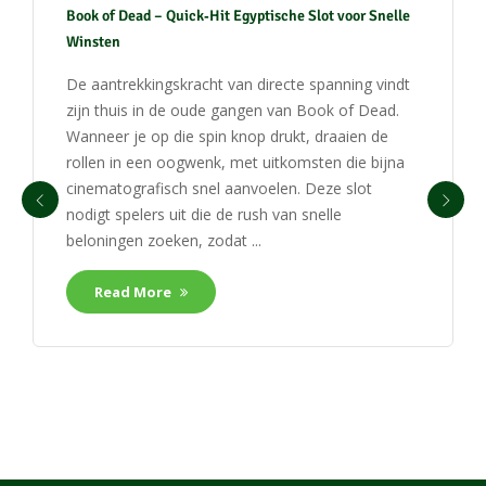
Book of Dead – Quick‑Hit Egyptische Slot voor Snelle
Winsten
De aantrekkingskracht van directe spanning vindt
zijn thuis in de oude gangen van Book of Dead.
Wanneer je op die spin knop drukt, draaien de
rollen in een oogwenk, met uitkomsten die bijna
cinematografisch snel aanvoelen. Deze slot
nodigt spelers uit die de rush van snelle
beloningen zoeken, zodat ...
Read More